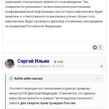
замечаний относительно принятого нововведения. Так,
специалисты указывают на высокие риски разглашения
конфиденциальной информации, при которых невозможно будет
привлечь к ответственности виновника утечки. Кроме того,
невозможно будет проверить физлица и компании, находящиеся
за пределами Российской Федерации.
1
Сергей Ильин
1538
Опубликовано
Апрель 13, 2015
Kalibra666 сказал:
Соответствующее постановление подписал премьер-
министр РФ Дмитрий Медведев. Отмечается, что данные
меры были приняты в рамках "антитеррористического"
пакета
для защиты прав граждан России
.