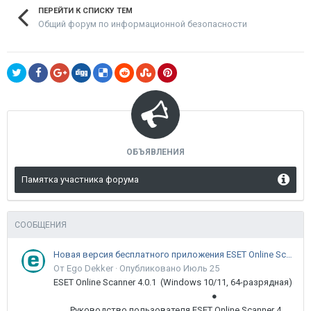
ПЕРЕЙТИ К СПИСКУ ТЕМ
Общий форум по информационной безопасности
ОБЪЯВЛЕНИЯ
Памятка участника форума
СООБЩЕНИЯ
Новая версия бесплатного приложения ESET Online Scanner доступна пользователям
От Ego Dekker ·
Опубликовано
Июль 25
ESET Online Scanner 4.0.1 (Windows 10/11, 64-разрядная)
●
Руководство пользователя ESET Online Scanner 4