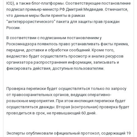
ICQ), а также блог-платформы. Соответствующее постановление
подписал премьер-министр РФ Дмитрий Медведев. Отмечается,
что данные меры были приняты в рамках
"антитеррористического" пакета для защиты прав граждан
России.
В соответствии с подписанным постановлением у
Роскомнадзора появилось право устанавливать факты приема,
передачи, доставки и обработки сообщений. Кроме того,
ведомство будет осуществлять просмотр и анализ ресурсов
организатора распространения информации, записывать и
фиксировать действия, доступные пользователям.
Проверка переписки будет осуществляться только по запросу
от правоохранительных органов, ведущих оперативно-
розыскные мероприятия. При этом инспекция переписки будет
осуществляться дважды. Вторая (контрольная) проверка будет
проводиться в срок, не превышающий 60 дней.
Эксперты опубликовали официальный протокол, содержащий 19