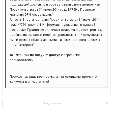
подлежащей хранению в соответствии с постановлением
Правительства от 31 июля 2014 года №759 о Правилах
хранения ОРИ информации."
А часть 4 постановления Правительства от 31 июля 2014
года №759 гласит:"4. Информация, указанная в пункте 3
настоящих Правил, не включает содержание электронных
сообщений пользователей, направляемых или получаемых
ими в рамках обмена данными с иными пользователями в
сети "Интернет".
Так, что
РКН не получит доступ
к переписке
пользователей.
Прежде чем кидаться громкими заголовками, прочтите
документы внимательно!
Подписчики
0