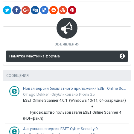
ОБЪЯВЛЕНИЯ
Памятка участника форума
СООБЩЕНИЯ
Новая версия бесплатного приложения ESET Online Scanner доступна пользователям
От Ego Dekker ·
Опубликовано
Июль 25
ESET Online Scanner 4.0.1 (Windows 10/11, 64-разрядная)
●
Руководство пользователя ESET Online Scanner 4
(PDF-файл)
Актуальные версии ESET Cyber Security 9