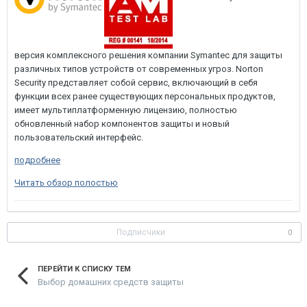
версия комплексного решения компании Symantec для защиты
различных типов устройств от современных угроз. Norton
Security представляет собой сервис, включающий в себя
функции всех ранее существующих персональных продуктов,
имеет мультиплатформенную лицензию, полностью
обновленный набор компонентов защиты и новый
пользовательский интерфейс.
подробнее
Читать обзор полостью
Подписчики
0
ПЕРЕЙТИ К СПИСКУ ТЕМ
Выбор домашних средств защиты