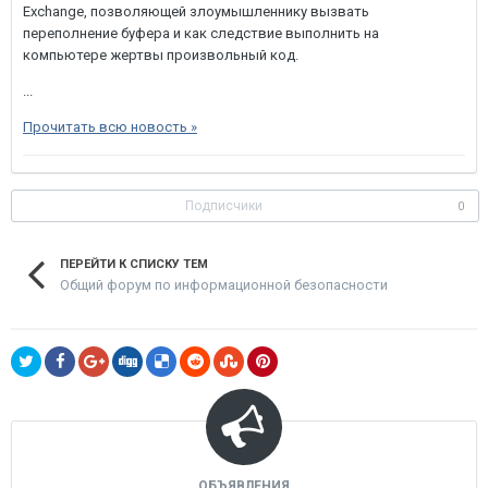
Exchange, позволяющей злоумышленнику вызвать
переполнение буфера и как следствие выполнить на
компьютере жертвы произвольный код.
...
Прочитать всю новость »
Подписчики
0
ПЕРЕЙТИ К СПИСКУ ТЕМ
Общий форум по информационной безопасности
ОБЪЯВЛЕНИЯ