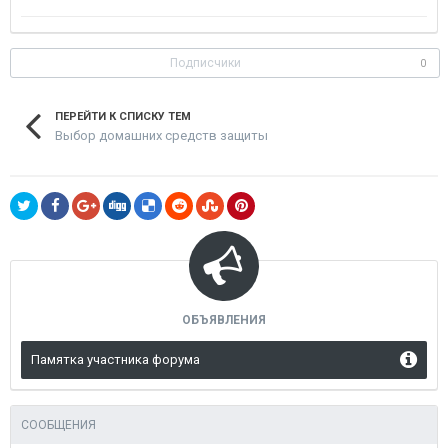
Подписчики
0
ПЕРЕЙТИ К СПИСКУ ТЕМ
Выбор домашних средств защиты
ОБЪЯВЛЕНИЯ
Памятка участника форума
СООБЩЕНИЯ