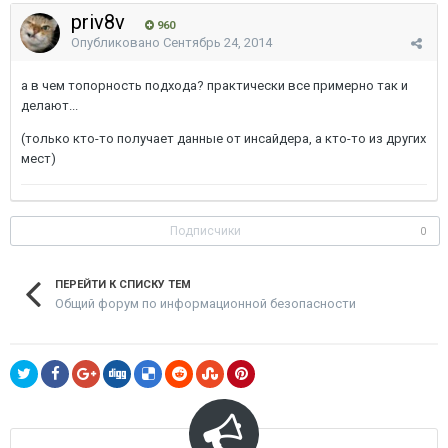
priv8v
960
Опубликовано
Сентябрь 24, 2014
а в чем топорность подхода? практически все примерно так и
делают...
(только кто-то получает данные от инсайдера, а кто-то из других
мест)
Подписчики
0
ПЕРЕЙТИ К СПИСКУ ТЕМ
Общий форум по информационной безопасности