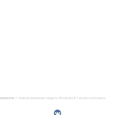
пасности
Новый механизм защиты Windows 8.1 можно взломать