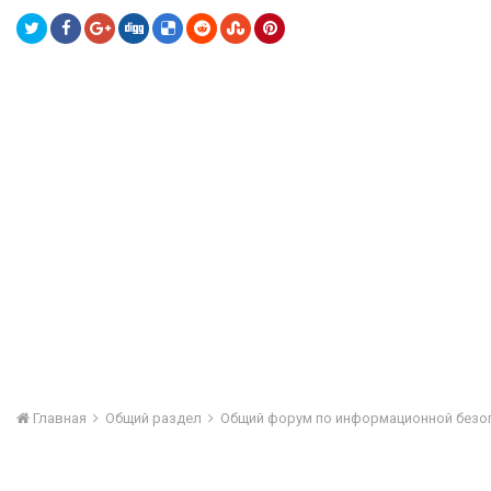
Главная
Общий раздел
Общий форум по информационной безо