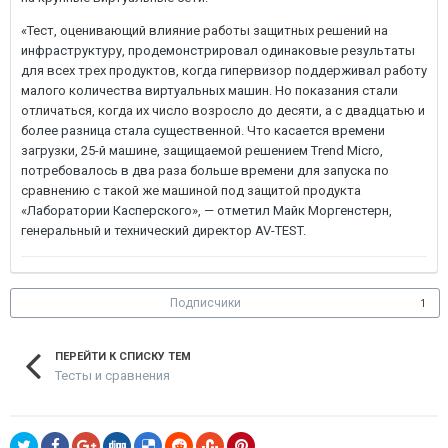
«Тест, оценивающий влияние работы защитных решений на
инфраструктуру, продемонстрировал одинаковые результаты
для всех трех продуктов, когда гипервизор поддерживал работу
малого количества виртуальных машин. Но показания стали
отличаться, когда их число возросло до десяти, а с двадцатью и
более разница стала существенной. Что касается времени
загрузки, 25-й машине, защищаемой решением Trend Micro,
потребовалось в два раза больше времени для запуска по
сравнению с такой же машиной под защитой продукта
«Лаборатории Касперского», — отметил Майк Моргенстерн,
генеральный и технический директор AV-TEST.
Подписчики
1
ПЕРЕЙТИ К СПИСКУ ТЕМ
Тесты и сравнения