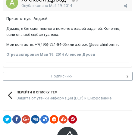
0
Опубликовано
Май 19, 2014
Приветствую, Андрей.
Думаю, я бы смог немного помочь с вашей задачей. Конечно,
если она всё ещё актуальна.
Мои контакты: +7(495)-721-84-06 или a.drozd@searchinform.ru
Отредактировал
Май 19, 2014
Алексей Дрозд
Подписчики
2
ПЕРЕЙТИ К СПИСКУ ТЕМ
Защита от утечки информации (DLP) и шифрование