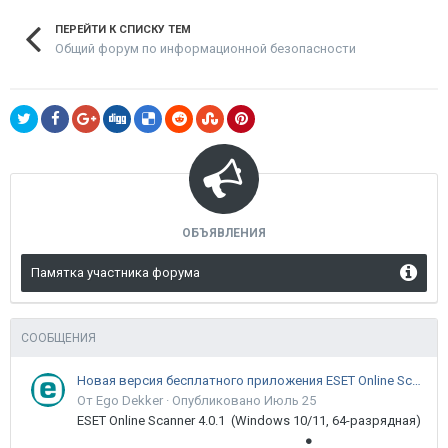
ПЕРЕЙТИ К СПИСКУ ТЕМ
Общий форум по информационной безопасности
ОБЪЯВЛЕНИЯ
Памятка участника форума
СООБЩЕНИЯ
Новая версия бесплатного приложения ESET Online Scanner доступна пользователям
От Ego Dekker ·
Опубликовано
Июль 25
ESET Online Scanner 4.0.1 (Windows 10/11, 64-разрядная)
●