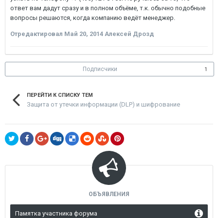
ответ вам дадут сразу и в полном объёме, т.к. обычно подобные
вопросы решаются, когда компанию ведёт менеджер.
Отредактировал
Май 20, 2014
Алексей Дрозд
Подписчики
1
ПЕРЕЙТИ К СПИСКУ ТЕМ
Защита от утечки информации (DLP) и шифрование
ОБЪЯВЛЕНИЯ
Памятка участника форума