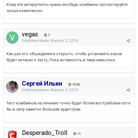
Кому эти антируткиты нужны вообще, комбаины протестируйте
лучше комплексно.
vegas
7
Опубликовано
Апрель 2, 2014
Как раз это обсуждение и открыто, чтобы установить каков
будет интерес к тесту. Пока активность в теме невысока
Сергей Ильин
1538
Опубликовано
Апрель 2, 2014
Тест комбайнов на лечение точно будет более востребован хотя
бы в силу заметно большей аудитории.
Desperado_Troll
11