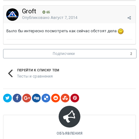
Groft
65
Опубликовано
Август 7, 2014
Было бы интересно посмотреть как сейчас обстоят дела
Подписчики
2
ПЕРЕЙТИ К СПИСКУ ТЕМ
Тесты и сравнения
ОБЪЯВЛЕНИЯ