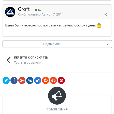
Groft
65
Опубликовано
Август 7, 2014
Было бы интересно посмотреть как сейчас обстоят дела
Подписчики
2
ПЕРЕЙТИ К СПИСКУ ТЕМ
Тесты и сравнения
ОБЪЯВЛЕНИЯ