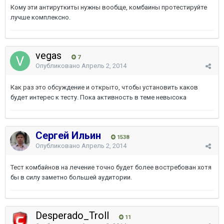
Кому эти антируткиты нужны вообще, комбаины протестируйте
лучше комплексно.
vegas
7
Опубликовано
Апрель 2, 2014
Как раз это обсуждение и открыто, чтобы установить каков
будет интерес к тесту. Пока активность в теме невысока
Сергей Ильин
1538
Опубликовано
Апрель 2, 2014
Тест комбайнов на лечение точно будет более востребован хотя
бы в силу заметно большей аудитории.
Desperado_Troll
11