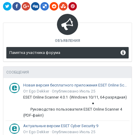
ОБЪЯВЛЕНИЯ
Памятка участника форума
СООБЩЕНИЯ
Новая версия бесплатного приложения ESET Online Scanner доступна пользователям
От Ego Dekker ·
Опубликовано
Июль 25
ESET Online Scanner 4.0.1 (Windows 10/11, 64-разрядная)
●
Руководство пользователя ESET Online Scanner 4
(PDF-файл)
Актуальные версии ESET Cyber Security 9
От Ego Dekker ·
Опубликовано
Июль 25