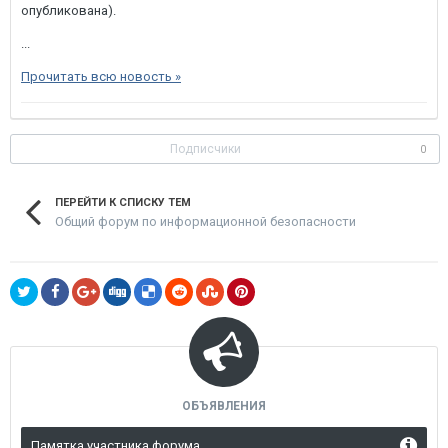
опубликована).
...
Прочитать всю новость »
Подписчики
0
ПЕРЕЙТИ К СПИСКУ ТЕМ
Общий форум по информационной безопасности
ОБЪЯВЛЕНИЯ
Памятка участника форума