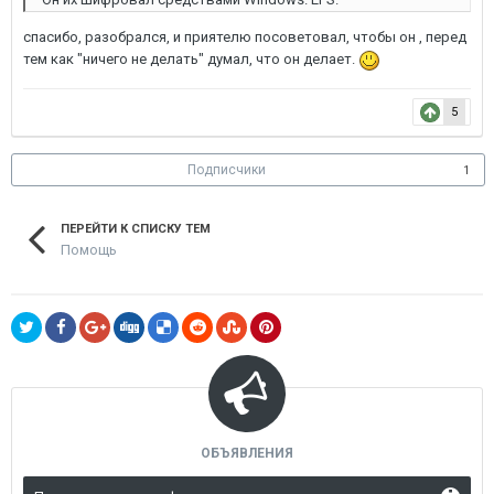
спасибо, разобрался, и приятелю посоветовал, чтобы он , перед
тем как "ничего не делать" думал, что он делает.
5
Подписчики
1
ПЕРЕЙТИ К СПИСКУ ТЕМ
Помощь
ОБЪЯВЛЕНИЯ