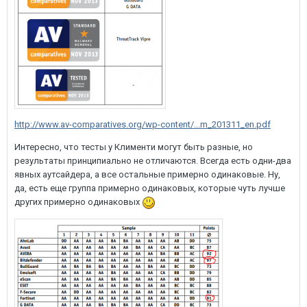
http://www.av-comparatives.org/wp-content/...m_201311_en.pdf
Интересно, что тесты у Клименти могут быть разные, но
результаты принципиально не отличаются. Всегда есть одни-два
явных аутсайдера, а все остальные примерно одинаковые. Ну,
да, есть еще группа примерно одинаковых, которые чуть лучше
других примерно одинаковых