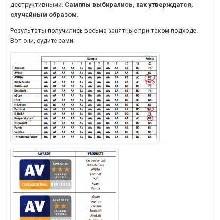
деструктивными.
Самплы выбирались, как утверждатся,
случайным образом
.
Результаты получились весьма занятные при таком подходе.
Вот они, судите сами: