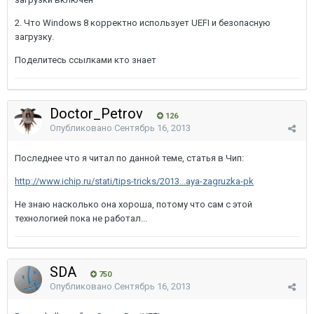
2. Что Windows 8 корректно использует UEFI и безопасную
загрузку.
Поделитесь ссылками кто знает
Doctor_Petrov
126
Опубликовано
Сентябрь 16, 2013
Последнее что я читал по данной теме, статья в Чип:
http://www.ichip.ru/stati/tips-tricks/2013...aya-zagruzka-pk
Не знаю насколько она хороша, потому что сам с этой
технологией пока не работал...
SDA
750
Опубликовано
Сентябрь 16, 2013