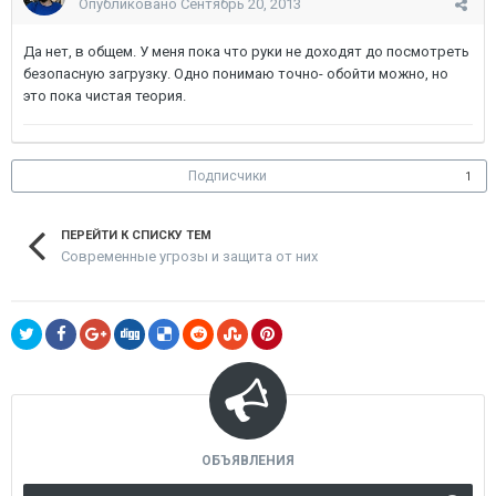
Опубликовано
Сентябрь 20, 2013
Да нет, в общем. У меня пока что руки не доходят до посмотреть
безопасную загрузку. Одно понимаю точно- обойти можно, но
это пока чистая теория.
Подписчики
1
ПЕРЕЙТИ К СПИСКУ ТЕМ
Современные угрозы и защита от них
ОБЪЯВЛЕНИЯ