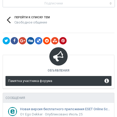
Подписчики
0
ПЕРЕЙТИ К СПИСКУ ТЕМ
Свободное общение
ОБЪЯВЛЕНИЯ
Памятка участника форума
СООБЩЕНИЯ
Новая версия бесплатного приложения ESET Online Scanner доступна пользователям
От Ego Dekker ·
Опубликовано
Июль 25