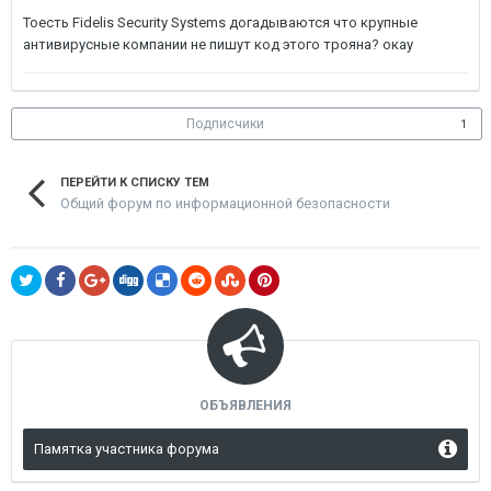
Тоесть Fidelis Security Systems догадываются что крупные
антивирусные компании не пишут код этого трояна? окау
Подписчики
1
ПЕРЕЙТИ К СПИСКУ ТЕМ
Общий форум по информационной безопасности
ОБЪЯВЛЕНИЯ
Памятка участника форума