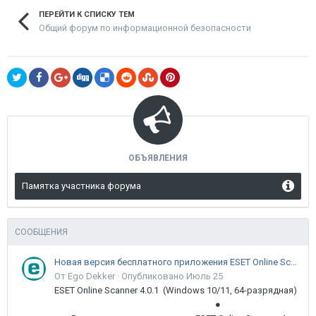
ПЕРЕЙТИ К СПИСКУ ТЕМ
Общий форум по информационной безопасности
ОБЪЯВЛЕНИЯ
Памятка участника форума
СООБЩЕНИЯ
Новая версия бесплатного приложения ESET Online Scanner доступна пользователям
От Ego Dekker ·
Опубликовано
Июль 25
ESET Online Scanner 4.0.1 (Windows 10/11, 64-разрядная)
●