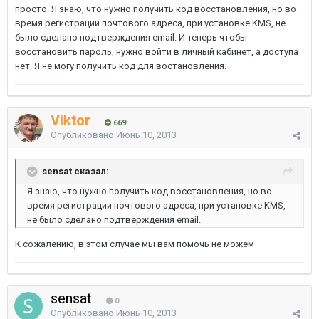
просто. Я знаю, что нужно получить код восстановления, но во
время регистрации почтового адреса, при установке KMS, не
было сделано подтверждения email. И теперь чтобы
восстановить пароль, нужно войти в личный кабинет, а доступа
нет. Я не могу получить код для востановления.
Viktor
669
Опубликовано
Июнь 10, 2013
sensat сказал:
Я знаю, что нужно получить код восстановления, но во
время регистрации почтового адреса, при установке KMS,
не было сделано подтверждения email.
К сожалению, в этом случае мы вам помочь не можем
sensat
0
Опубликовано
Июнь 10, 2013