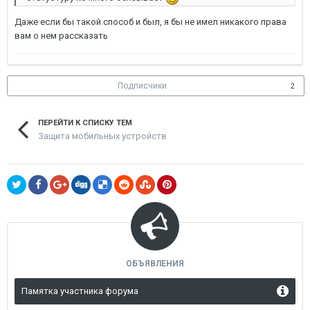
Даже если бы такой способ и был, я бы не имел никакого права
вам о нем рассказать
Подписчики
2
ПЕРЕЙТИ К СПИСКУ ТЕМ
Защита мобильных устройств
ОБЪЯВЛЕНИЯ
Памятка участника форума