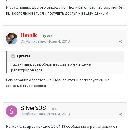
К сожалению, другого выхода нет. Если бы он был, то вор мог бы
им воспользоваться и получить доступ к вашим данным
Umnik
997
Опубликовано
Июнь 4, 2013
Цитата
Т.к. антивирус пробной версии, то я нигде не
регистрировался
Регистрация обязательна. Нельзя этот шаг пропустить на
современных версиях.
SilverSOS
0
Опубликовано
Июнь 4, 2013
На мой эл.адрес пришло 26.04.13 сообщение о регистрации от