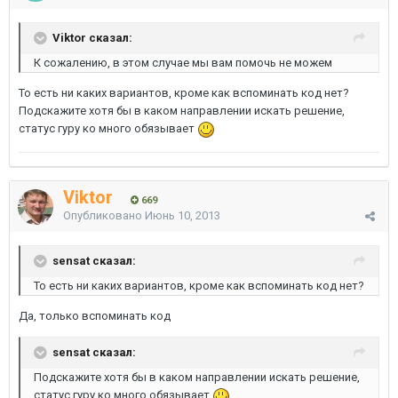
Viktor сказал:
К сожалению, в этом случае мы вам помочь не можем
То есть ни каких вариантов, кроме как вспоминать код нет?
Подскажите хотя бы в каком направлении искать решение,
статус гуру ко много обязывает
Viktor
669
Опубликовано
Июнь 10, 2013
sensat сказал:
То есть ни каких вариантов, кроме как вспоминать код нет?
Да, только вспоминать код
sensat сказал:
Подскажите хотя бы в каком направлении искать решение,
статус гуру ко много обязывает