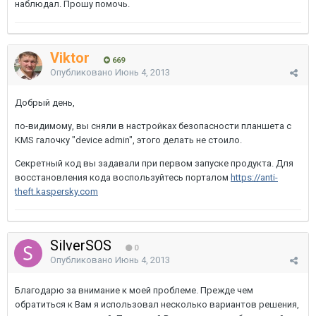
наблюдал. Прошу помочь.
Viktor
669
Опубликовано
Июнь 4, 2013
Добрый день,
по-видимому, вы сняли в настройках безопасности планшета с
KMS галочку "device admin", этого делать не стоило.
Секретный код вы задавали при первом запуске продукта. Для
восстановления кода воспользуйтесь порталом
https://anti-
theft.kaspersky.com
SilverSOS
0
Опубликовано
Июнь 4, 2013
Благодарю за внимание к моей проблеме. Прежде чем
обратиться к Вам я использовал несколько вариантов решения,