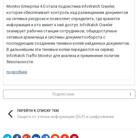
Monitor Enterprise 4.0 стала подсистема InfoWatch Crawler,
которая обеспечивает контроль над размещением документов
на сетевых ресурсах и позволяет определить, где хранится
информация и кто имеет к ней доступ. InfoWatch Crawler
сканирует рабочие станции сотрудников, общедоступные
сетевые хранилища и системы документооборота с
последующим созданием теневых копий найденных документов.
В дальнейшем эти теневые копии передаются на сервер
InfoWatch Traffic Monitor для анализа и применения политик
безопасности.
подробнее
Подписчики
1
ПЕРЕЙТИ К СПИСКУ ТЕМ
Защита от утечки информации (DLP) и шифрование