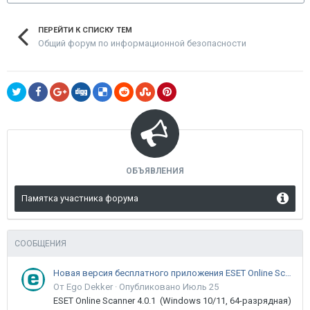
ПЕРЕЙТИ К СПИСКУ ТЕМ
Общий форум по информационной безопасности
ОБЪЯВЛЕНИЯ
Памятка участника форума
СООБЩЕНИЯ
Новая версия бесплатного приложения ESET Online Scanner доступна пользователям
От Ego Dekker ·
Опубликовано
Июль 25
ESET Online Scanner 4.0.1 (Windows 10/11, 64-разрядная)