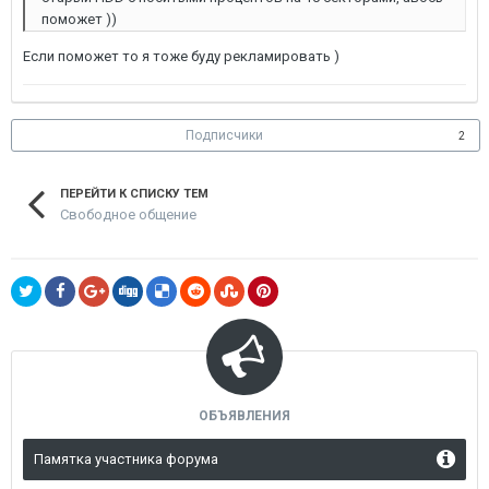
поможет ))
Если поможет то я тоже буду рекламировать )
Подписчики
2
ПЕРЕЙТИ К СПИСКУ ТЕМ
Свободное общение
ОБЪЯВЛЕНИЯ
Памятка участника форума