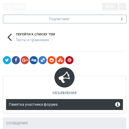
НАЗАД
ДАЛЕЕ
Страница 1 из 2
Подписчики
2
ПЕРЕЙТИ К СПИСКУ ТЕМ
Тесты и сравнения
ОБЪЯВЛЕНИЯ
Памятка участника форума
СООБЩЕНИЯ