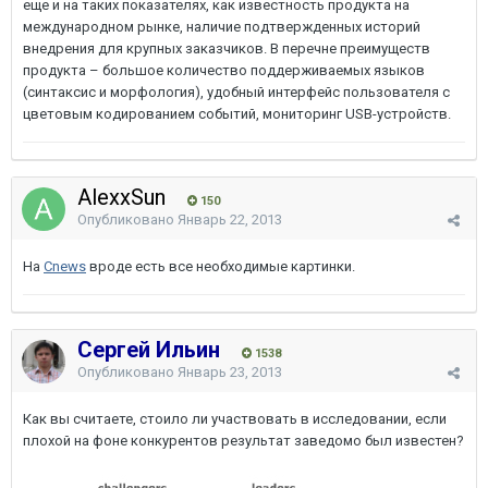
еще и на таких показателях, как известность продукта на
международном рынке, наличие подтвержденных историй
внедрения для крупных заказчиков. В перечне преимуществ
продукта – большое количество поддерживаемых языков
(синтаксис и морфология), удобный интерфейс пользователя с
цветовым кодированием событий, мониторинг USB-устройств.
AlexxSun
150
Опубликовано
Январь 22, 2013
На
Cnews
вроде есть все необходимые картинки.
Сергей Ильин
1538
Опубликовано
Январь 23, 2013
Как вы считаете, стоило ли участвовать в исследовании, если
плохой на фоне конкурентов результат заведомо был известен?