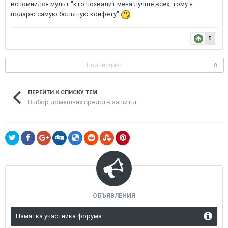
вспомнился мульт "кто похвалит меня лучше всех, тому я
подарю самую большую конфету"
5
Подписчики
0
ПЕРЕЙТИ К СПИСКУ ТЕМ
Выбор домашних средств защиты
ОБЪЯВЛЕНИЯ
Памятка участника форума