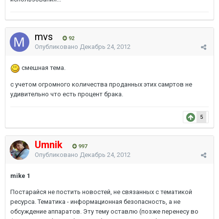
mvs
92
Опубликовано
Декабрь 24, 2012
смешная тема.
с учетом огромного количества проданных этих самртов не
удивительно что есть процент брака.
5
Umnik
997
Опубликовано
Декабрь 24, 2012
mike 1
Постарайся не постить новостей, не связанных с тематикой
ресурса. Тематика - информационная безопасность, а не
обсуждение аппаратов. Эту тему оставлю (позже перенесу во