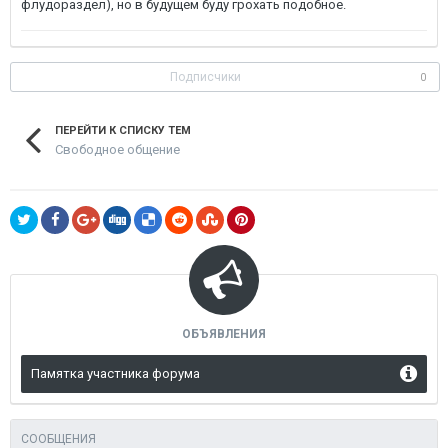
флудораздел), но в будущем буду грохать подобное.
Подписчики
0
ПЕРЕЙТИ К СПИСКУ ТЕМ
Свободное общение
ОБЪЯВЛЕНИЯ
Памятка участника форума
СООБЩЕНИЯ