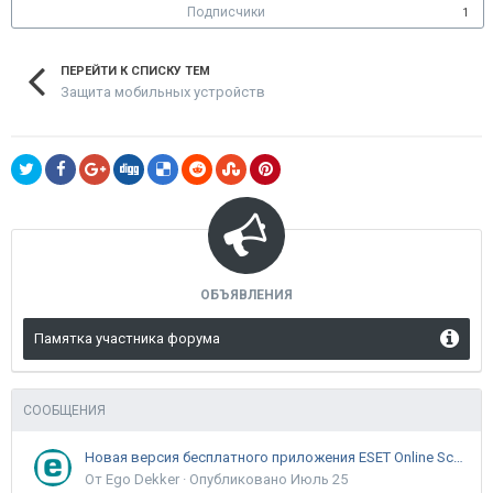
Подписчики
1
ПЕРЕЙТИ К СПИСКУ ТЕМ
Защита мобильных устройств
ОБЪЯВЛЕНИЯ
Памятка участника форума
СООБЩЕНИЯ
Новая версия бесплатного приложения ESET Online Scanner доступна пользователям
От Ego Dekker ·
Опубликовано
Июль 25