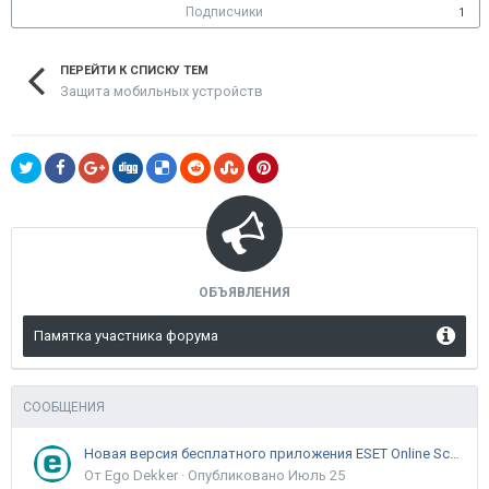
Подписчики
1
ПЕРЕЙТИ К СПИСКУ ТЕМ
Защита мобильных устройств
ОБЪЯВЛЕНИЯ
Памятка участника форума
СООБЩЕНИЯ
Новая версия бесплатного приложения ESET Online Scanner доступна пользователям
От Ego Dekker ·
Опубликовано
Июль 25