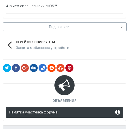
А в чем связь ссылки с iOS?!
Подписчики
2
ПЕРЕЙТИ К СПИСКУ ТЕМ
Защита мобильных устройств
ОБЪЯВЛЕНИЯ
Памятка участника форума