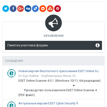
ОБЪЯВЛЕНИЯ
Памятка участника форума
СООБЩЕНИЯ
Новая версия бесплатного приложения ESET Online Scanner доступна пользователям
От Ego Dekker ·
Опубликовано
Июль 25
ESET Online Scanner 4.0.1 (Windows 10/11, 64-разрядная)
●
Руководство пользователя ESET Online Scanner 4
(PDF-файл)
Актуальные версии ESET Cyber Security 9