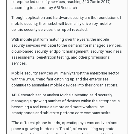
enterprise-led security services, reaching $10.7bn in 2017,
according to a report by ABI Research.
Though application and hardware security are the foundation of
mobile security, the market will be mainly driven by mobile-
centric security services, the report revealed.
With mobile platform maturing over the years, the mobile
security services will cater to the demand for managed services,
cloud-based security, endpoint management, security readiness
assessments, penetration testing, and other professional
services.
Mobile security services will mainly target the enterprise sector,
with the BYOD trend fast catching up and the enterprises
continue to assimilate mobile devices into their organisations.
ABI Research senior analyst Michela Menting said securely
managing a growing number of devices within the enterprise is
becoming a real issue as more and more workers use
smartphones and tablets to perform core company tasks.
"The different phone brands, operating systems and versions
place a growing burden on IT staff, often requiring separate