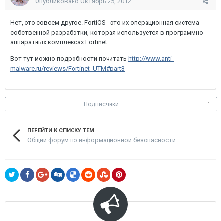
Опубликовано
Октябрь 25, 2012
Нет, это совсем другое. FortiOS - это их операционная система
собственной разработки, которая используется в программно-
аппаратных комплексах Fortinet.
Вот тут можно подробности почитать
http://www.anti-
malware.ru/reviews/Fortinet_UTM#part3
Подписчики
1
ПЕРЕЙТИ К СПИСКУ ТЕМ
Общий форум по информационной безопасности