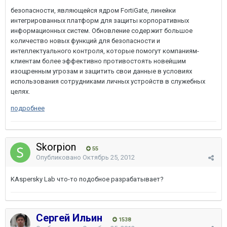
безопасности, являющейся ядром FortiGate, линейки
интегрированных платформ для защиты корпоративных
информационных систем. Обновление содержит большое
количество новых функций для безопасности и
интеллектуального контроля, которые помогут компаниям-
клиентам более эффективно противостоять новейшим
изощренным угрозам и защитить свои данные в условиях
использования сотрудниками личных устройств в служебных
целях.
подробнее
Skorpion
55
Опубликовано
Октябрь 25, 2012
KAspersky Lab что-то подобное разрабатывает?
Сергей Ильин
1538