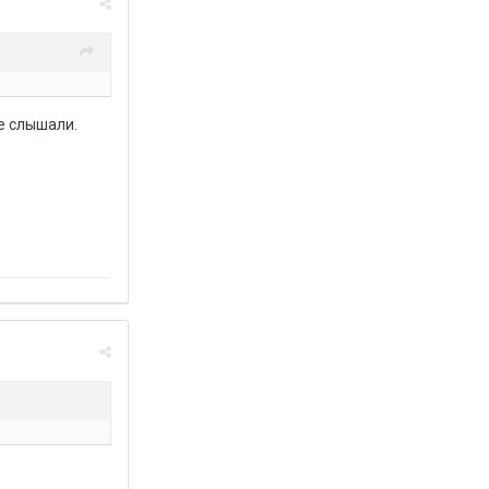
не слышали.