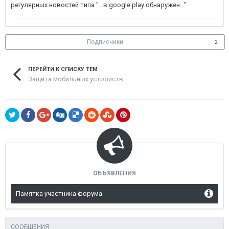
регулярных новостей типа "...в google play обнаружен..."
Подписчики
2
ПЕРЕЙТИ К СПИСКУ ТЕМ
Защита мобильных устройств
ОБЪЯВЛЕНИЯ
Памятка участника форума
СООБЩЕНИЯ