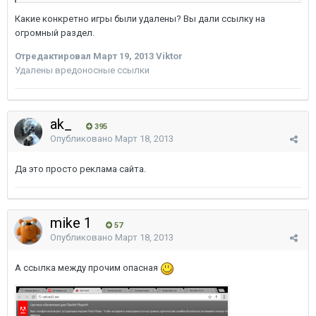
Какие конкретно игры были удалены? Вы дали ссылку на
огромный раздел.
Отредактировал
Март 19, 2013
Viktor
Удалены вредоносные ссылки
ak_
395
Опубликовано
Март 18, 2013
Да это просто реклама сайта.
mike 1
57
Опубликовано
Март 18, 2013
А ссылка между прочим опасная