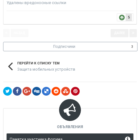
Удалены вредоносные ссылки
5
НАЗАД
ДАЛЕЕ
Страница 1 из 2
Подписчики
3
ПЕРЕЙТИ К СПИСКУ ТЕМ
Защита мобильных устройств
ОБЪЯВЛЕНИЯ
Памятка участника форума