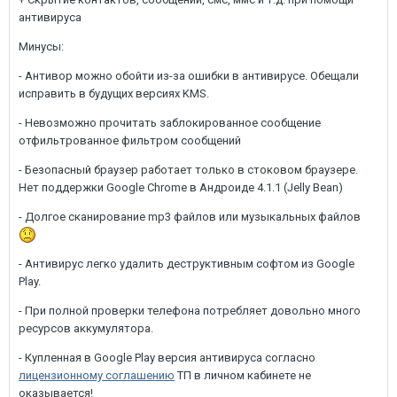
антивируса
Минусы:
- Антивор можно обойти из-за ошибки в антивирусе. Обещали
исправить в будущих версиях KMS.
- Невозможно прочитать заблокированное сообщение
отфильтрованное фильтром сообщений
- Безопасный браузер работает только в стоковом браузере.
Нет поддержки Google Chrome в Андроиде 4.1.1 (Jelly Bean)
- Долгое сканирование mp3 файлов или музыкальных файлов
- Антивирус легко удалить деструктивным софтом из Google
Play.
- При полной проверки телефона потребляет довольно много
ресурсов аккумулятора.
- Купленная в Google Play версия антивируса согласно
лицензионному соглашению
ТП в личном кабинете не
оказывается!