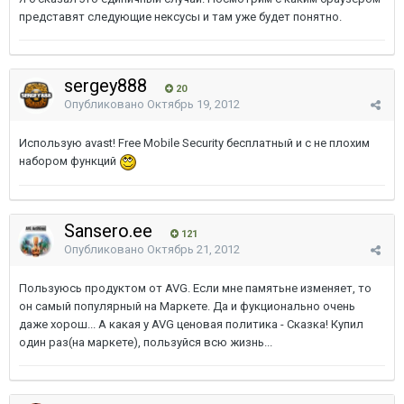
представят следующие нексусы и там уже будет понятно.
sergey888
20
Опубликовано
Октябрь 19, 2012
Использую avast! Free Mobile Security бесплатный и с не плохим
набором функций
Sansero.ee
121
Опубликовано
Октябрь 21, 2012
Пользуюсь продуктом от AVG. Если мне памятьне изменяет, то
он самый популярный на Маркете. Да и фукционально очень
даже хорош... А какая у AVG ценовая политика - Сказка! Купил
один раз(на маркете), пользуйся всю жизнь...