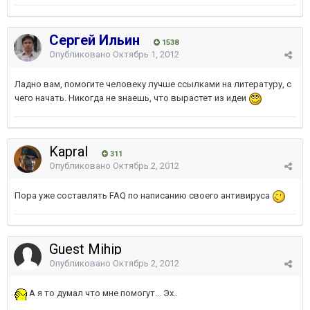
Сергей Ильин
1538
Опубликовано
Октябрь 1, 2012
Ладно вам, помогите человеку лучше ссылками на литературу, с
чего начать. Никогда не знаешь, что вырастет из идеи
Kapral
311
Опубликовано
Октябрь 2, 2012
Пора уже составлять FAQ по написанию своего антивируса
Guest Mihip
Опубликовано
Октябрь 2, 2012
А я то думал что мне помогут... Эх..