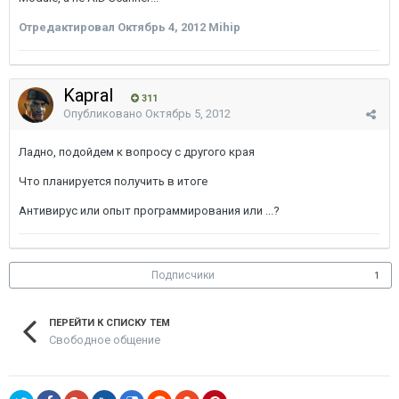
Отредактировал
Октябрь 4, 2012
Mihip
Kapral
311
Опубликовано
Октябрь 5, 2012
Ладно, подойдем к вопросу с другого края
Что планируется получить в итоге
Антивирус или опыт программирования или ...?
Подписчики
1
ПЕРЕЙТИ К СПИСКУ ТЕМ
Свободное общение