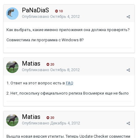
PaNaDiaS
10
Опубликовано
Октябрь 4, 2012
Как выбрать, какие именно приложения она должна проверять?
Совместима ли программа с Windows 8?
Matias
20
Опубликовано
Октябрь 8, 2012
1. Ответ на этот вопрос есть в
FAQ
2. Нет, поскольку официального релиза Восьмерки еще не было
Matias
20
Опубликовано
Декабрь 4, 2012
Вышла новая версия утилиты. Теперь Update Checker совместим