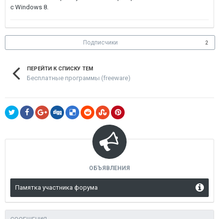
с Windows 8.
Подписчики
2
ПЕРЕЙТИ К СПИСКУ ТЕМ
Бесплатные программы (freeware)
ОБЪЯВЛЕНИЯ
Памятка участника форума