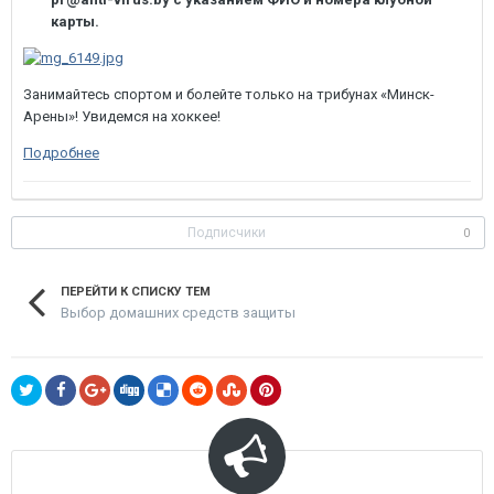
карты.
Занимайтесь спортом и болейте только на трибунах «Минск-
Арены»! Увидемся на хоккее!
Подробнее
Подписчики
0
ПЕРЕЙТИ К СПИСКУ ТЕМ
Выбор домашних средств защиты