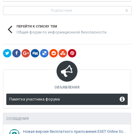
Подписчики
0
ПЕРЕЙТИ К СПИСКУ ТЕМ
Общий форум по информационной безопасности
ОБЪЯВЛЕНИЯ
Памятка участника форума
СООБЩЕНИЯ
Новая версия бесплатного приложения ESET Online Scanner доступна пользователям