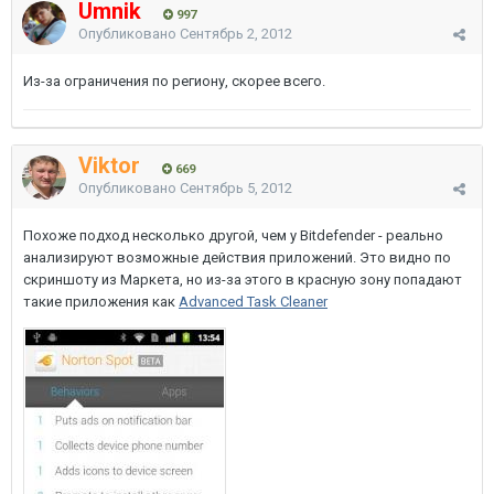
Umnik
997
Опубликовано
Сентябрь 2, 2012
Из-за ограничения по региону, скорее всего.
Viktor
669
Опубликовано
Сентябрь 5, 2012
Похоже подход несколько другой, чем у Bitdefender - реально
анализируют возможные действия приложений. Это видно по
скриншоту из Маркета, но из-за этого в красную зону попадают
такие приложения как
Advanced Task Cleaner