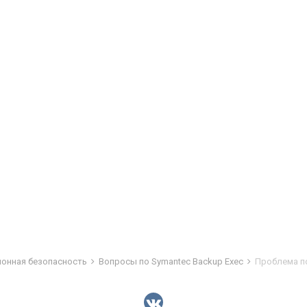
ионная безопасность
Вопросы по Symantec Backup Exec
Проблема п