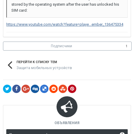
stored by the operating system after the user has unlocked his
SIM card:
https://www.youtube.com/watch?feature=playe...ember_136475334
Подписчики
1
ПЕРЕЙТИ К СПИСКУ ТЕМ
Защита мобильных устройств
ОБЪЯВЛЕНИЯ