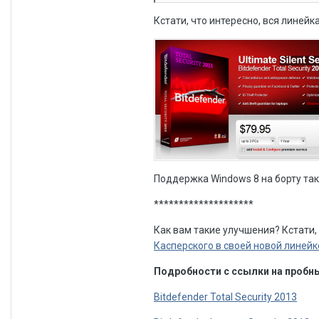
Кстати, что интересно, вся линейка 
Поддержка Windows 8 на борту та
********************
Как вам такие улучшения? Кстати,
Касперского в своей новой линейк
Подробности с ссылки на пробны
Bitdefender Total Security 2013