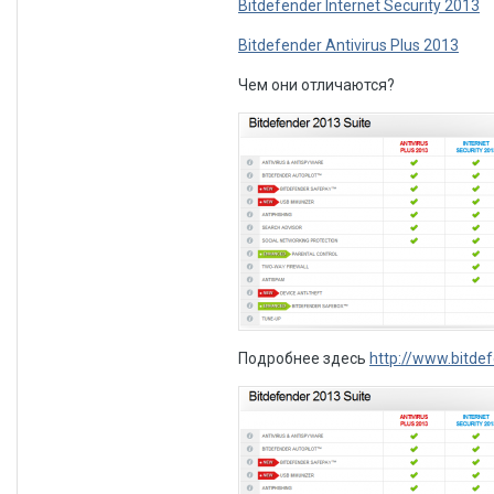
Bitdefender Internet Security 2013
Bitdefender Antivirus Plus 2013
Чем они отличаются?
Подробнее здесь
http://www.bitdef