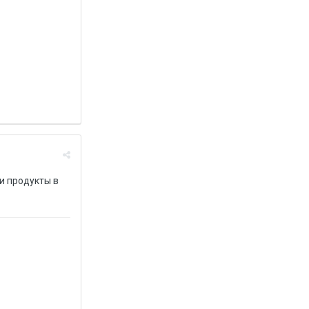
ои продукты в