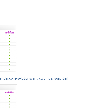
ender.com/solutions/antiv...comparison.html