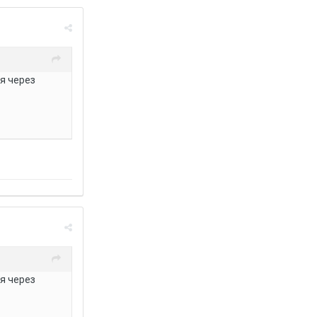
я через
я через