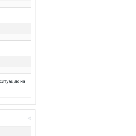
 ситуацию на