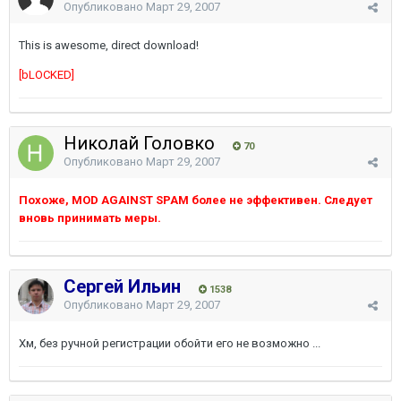
Опубликовано
Март 29, 2007
This is awesome, direct download!
[bLOCKED]
Николай Головко
70
Опубликовано
Март 29, 2007
Похоже, MOD AGAINST SPAM более не эффективен. Следует
вновь принимать меры.
Сергей Ильин
1538
Опубликовано
Март 29, 2007
Хм, без ручной регистрации обойти его не возможно ...