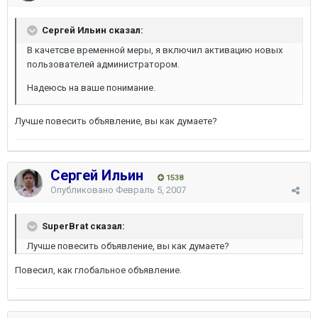
Сергей Ильин сказал:
В качетсве временной меры, я включил активацию новых
пользователей администратором.
Надеюсь на ваше понимание.
Лучше повесить объявление, вы как думаете?
Сергей Ильин
1538
Опубликовано
Февраль 5, 2007
SuperBrat сказал:
Лучше повесить объявление, вы как думаете?
Повесил, как глобальное объявление.