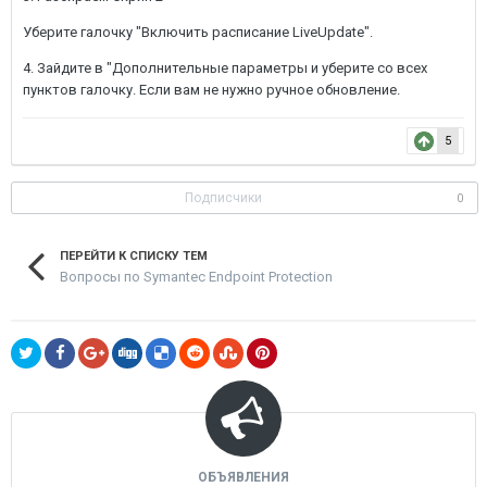
Уберите галочку "Включить расписание LiveUpdate".
4. Зайдите в "Дополнительные параметры и уберите со всех
пунктов галочку. Если вам не нужно ручное обновление.
5
Подписчики
0
ПЕРЕЙТИ К СПИСКУ ТЕМ
Вопросы по Symantec Endpoint Protection
ОБЪЯВЛЕНИЯ