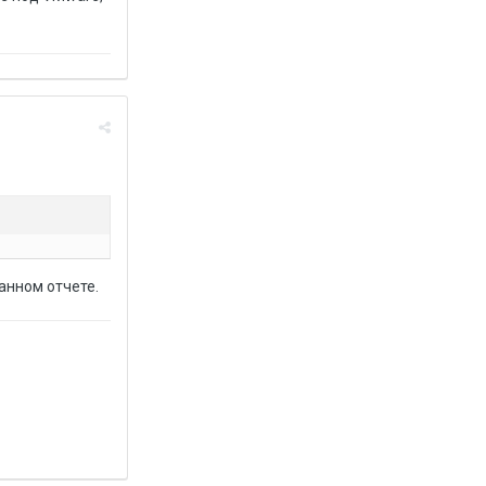
анном отчете.