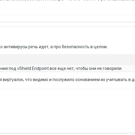
ро антивирусы речь идет, а про безопасность в целом.
ия под vShield Endpoint все еще нет, чтобы они не говорили.
я виртуалок, что видимо и послужило основанием их учитывать в д