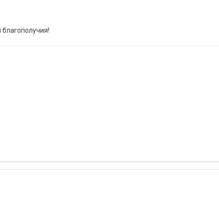
 благополучия!